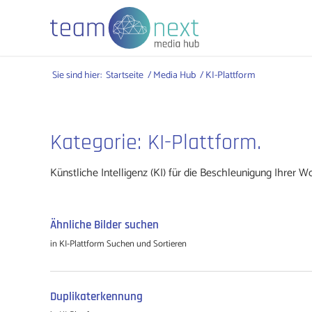
Sie sind hier:
Startseite
/
Media Hub
/
KI-Plattform
Kategorie: KI-Plattform.
Künstliche Intelligenz (KI) für die Beschleunigung Ihrer W
Ähnliche Bilder suchen
in
KI-Plattform
Suchen und Sortieren
Duplikaterkennung