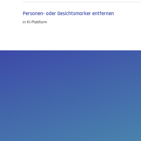
Personen- oder Gesichtsmarker entfernen
in
KI-Plattform