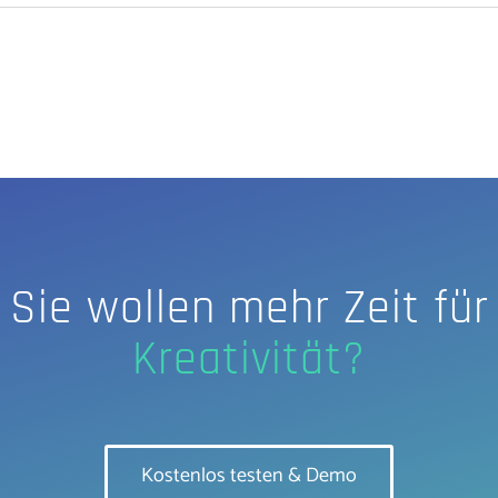
Sie wollen mehr Zeit für
Kostenlos testen & Demo