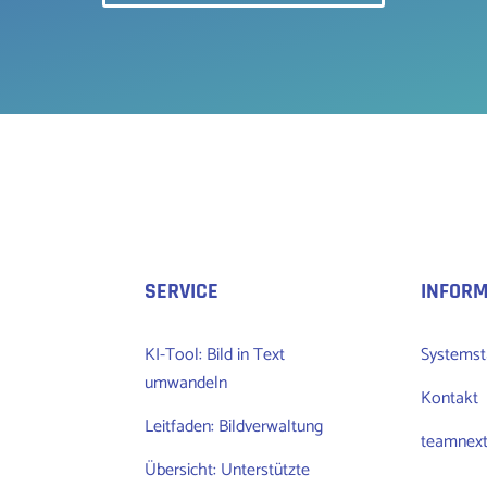
SERVICE
INFOR
KI-Tool: Bild in Text
Systemst
umwandeln
Kontakt
Leitfaden: Bildverwaltung
teamnext
Übersicht: Unterstützte