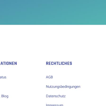
MATIONEN
RECHTLICHES
atus
AGB
Nutzungsbedingungen
 Blog
Datenschutz
Impressum