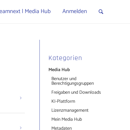
eamnext | Media Hub
Anmelden
Kategorien
Media Hub
Benutzer und
Berechtigungsgruppen
Freigaben und Downloads
KI-Plattform
Lizenzmanagement
Mein Media Hub
Metadaten