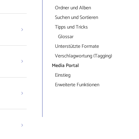
Ordner und Alben
Suchen und Sortieren
Tipps und Tricks
Glossar
Unterstützte Formate
Verschlagwortung (Tagging)
Media Portal
Einstieg
Erweiterte Funktionen