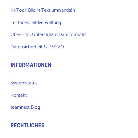
KI-Tool: Bild in Text umwandeln
Leitfaden: Bildverwaltung
Übersicht: Unterstützte Dateiformate
Datensicherheit & DSGVO
INFORMATIONEN
Systemstatus
Kontakt
teamnext Blog
RECHTLICHES