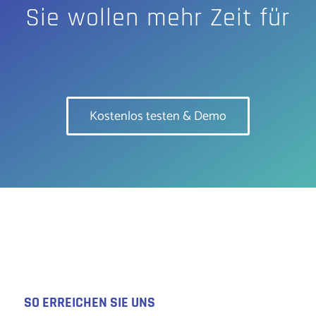
Sie wollen mehr Zeit für
Kostenlos testen & Demo
SO ERREICHEN SIE UNS