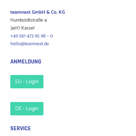
teamnext
GmbH & Co. KG
Humboldtstraße 4
34117 Kassel
+49 561 473 95 98 – 0
hello@teamnext.de
ANMELDUNG
EU - Login
DE - Login
SERVICE