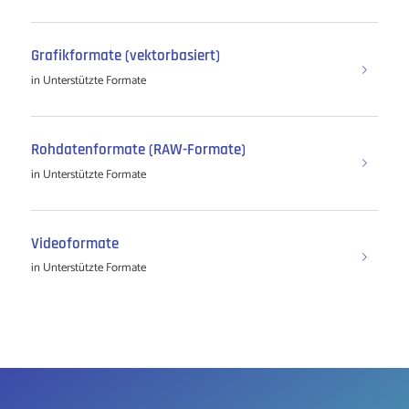
Grafikformate (vektorbasiert)
in
Unterstützte Formate
Rohdatenformate (RAW-Formate)
in
Unterstützte Formate
Videoformate
in
Unterstützte Formate