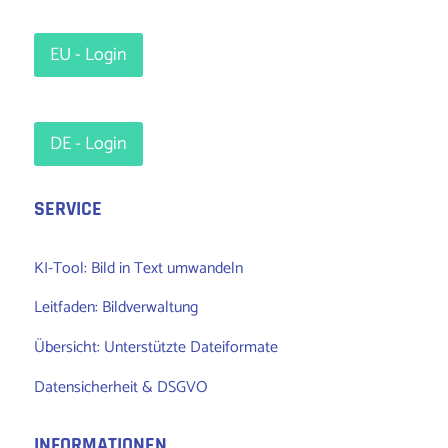
EU - Login
DE - Login
SERVICE
KI-Tool: Bild in Text umwandeln
Leitfaden: Bildverwaltung
Übersicht: Unterstützte Dateiformate
Datensicherheit & DSGVO
INFORMATIONEN