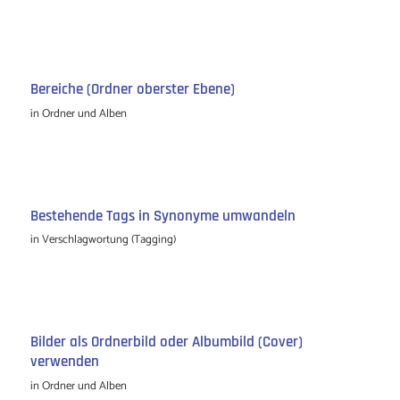
Bereiche (Ordner oberster Ebene)
in
Ordner und Alben
Bestehende Tags in Synonyme umwandeln
in
Verschlagwortung (Tagging)
Bilder als Ordnerbild oder Albumbild (Cover)
verwenden
in
Ordner und Alben