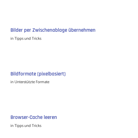
Bilder per Zwischenablage übernehmen
in
Tipps und Tricks
Bildformate (pixelbasiert)
in
Unterstützte Formate
Browser-Cache leeren
in
Tipps und Tricks