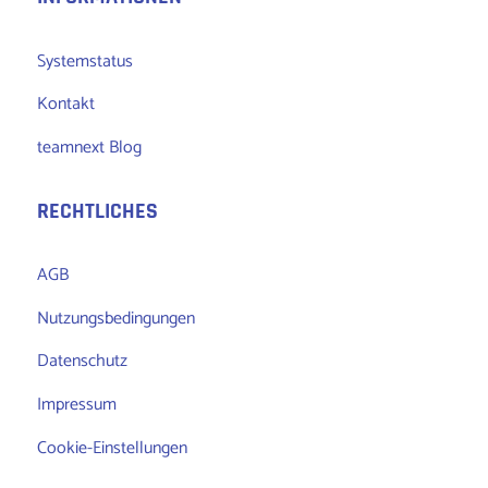
Systemstatus
Kontakt
teamnext Blog
RECHTLICHES
AGB
Nutzungsbedingungen
Datenschutz
Impressum
Cookie-Einstellungen