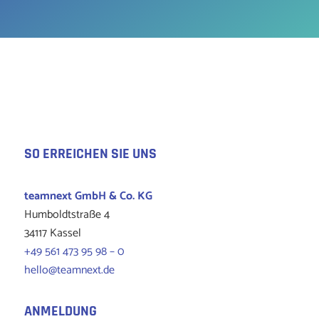
SO ERREICHEN SIE UNS
teamnext
GmbH & Co. KG
Humboldtstraße 4
34117 Kassel
+49 561 473 95 98 – 0
hello@teamnext.de
ANMELDUNG