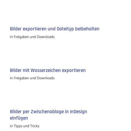
Bilder exportieren und Dateityp beibehalten
in
Freigaben und Downloads
Bilder mit Wasserzeichen exportieren
in
Freigaben und Downloads
Bilder per Zwischenablage in InDesign
einfügen
in
Tipps und Tricks